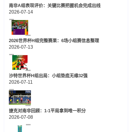
南非A组表现评价：关键比赛把握机会完成出线
2026-07-14
2026世界杯H组完整赛果：6场小组赛信息整理
2026-07-13
沙特世界杯H组出局：小组垫底无缘32强
2026-07-11
捷克对南非回顾：1-1平局拿到唯一积分
2026-07-08