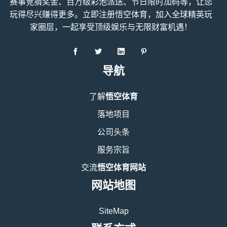
赛事竞猜奖金、百万级彩池派送、节日限时加码等，让您
玩得尽兴赚得更多。立即注册悟空体育，加入全球精英玩
家圈层，一起享受顶级娱乐与无限财富机遇！
导航
了解
悟空体育
落地项目
公司头条
服务宗旨
交流
悟空体育网站
网站地图
SiteMap