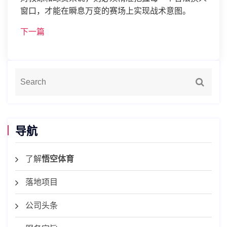
窗口，才能在瞬息万变的赛场上实现战术意图。
下一篇
导航
了解
悟空体育
落地项目
公司头条