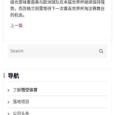
级也意味着南美与欧洲球队在本届世界杯继续保持强
势，而苏格兰则需等待下一次重返世界杯淘汰赛舞台
的机会。
上一篇
导航
了解
悟空体育
落地项目
公司头条