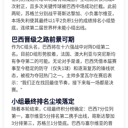
次射正，且多次关键传球被巴西中场成功拦截。此前
两轮，苏格兰分别战平哥斯达黎加、小负塞尔维亚，
本场失利使其最终以1平2负积1分的成绩排名小组垫
底，连续第二届世界杯未能小组出线。
巴西晋级之路前景可期
作为C组头名，巴西将在十六强战中对阵D组第二
名。目前D组形势胶着，法国、澳大利亚与突尼斯均
有争夺第二的可能。无论对手是谁，巴西凭借本届赛
事至今稳定的防守（仅失1球）和逐渐复苏的锋线状
态，被视为夺冠热门之一。主帅多里瓦尔在赛后表
示：“我们正在找回最佳节奏，接下来每一场都是决
赛。”
小组最终排名尘埃落定
随着本轮结束，C组最终积分榜确定：巴西7分位列
第一，塞尔维亚5分排名第二携手出线，哥斯达黎加
3分排第三，苏格兰1分垫底。巴西与塞尔维亚的晋