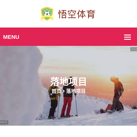
落地项目
首页
落地项目