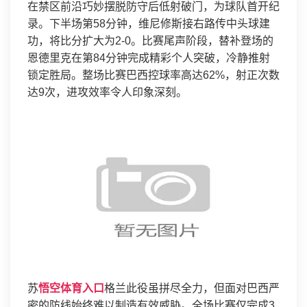
在禁区前沿巧妙摆脱防守后低射破门，为球队首开纪
录。下半场第58分钟，维尼修斯接右路传中头球建
功，将比分扩大为2-0。比赛尾声阶段，替补登场的
恩德里克在第84分钟完成精彩个人突破，冷静推射
锁定胜局。整场比赛巴西控球率高达62%，射正次数
达9次，进攻效率令人印象深刻。
苏
悟空体育入口
格兰此役虽拼尽全力，但面对巴西严
密的防线始终难以制造有效威胁。全场比赛仅完成3