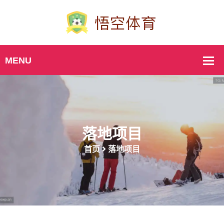
落地项目
首页
落地项目