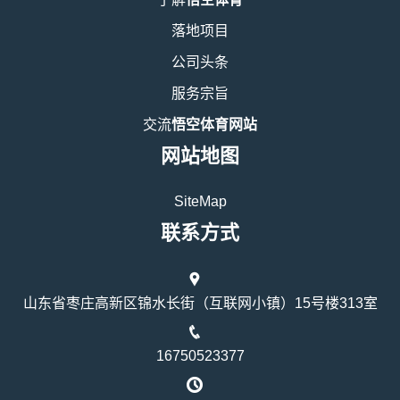
落地项目
公司头条
服务宗旨
交流
悟空体育网站
网站地图
SiteMap
联系方式
山东省枣庄高新区锦水长街（互联网小镇）15号楼313室
16750523377