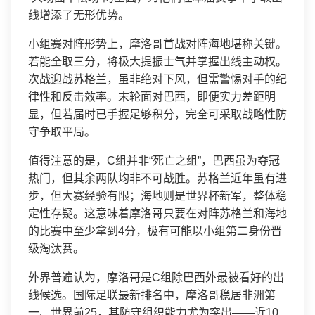
线增添了无形优势。
小组赛对阵形势上，摩洛哥首战对阵海地堪称关键。
若能全取三分，将极大提振士气并掌握出线主动权。
次战迎战苏格兰，虽非绝对下风，但需警惕对手的纪
律性和反击效率。末轮面对巴西，即便实力差距明
显，但若届时已手握足够积分，完全可采取战略性防
守争取平局。
值得注意的是，C组并非“死亡之组”，巴西虽为夺冠
热门，但其余两队均非不可战胜。苏格兰近年虽有进
步，但大赛经验有限；海地则是世界杯新军，整体稳
定性存疑。这意味着摩洛哥只要在对阵苏格兰和海地
的比赛中至少拿到4分，极有可能以小组第二身份晋
级淘汰赛。
外界普遍认为，摩洛哥是C组除巴西外最被看好的出
线候选。国际足联最新排名中，摩洛哥稳居非洲第
一、世界前25，其防守组织能力尤为突出——近10