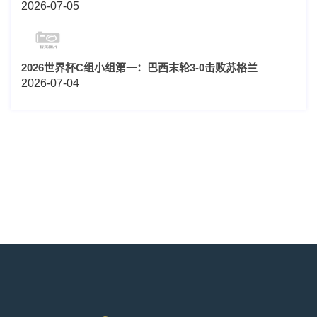
2026-07-05
2026世界杯C组小组第一：巴西末轮3-0击败苏格兰
2026-07-04