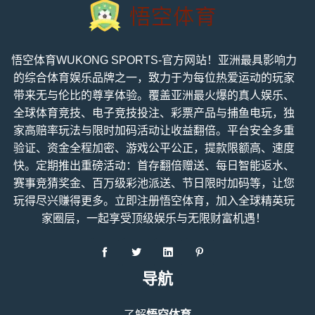
悟空体育WUKONG SPORTS-官方网站！亚洲最具影响力
的综合体育娱乐品牌之一，致力于为每位热爱运动的玩家
带来无与伦比的尊享体验。覆盖亚洲最火爆的真人娱乐、
全球体育竞技、电子竞技投注、彩票产品与捕鱼电玩，独
家高赔率玩法与限时加码活动让收益翻倍。平台安全多重
验证、资金全程加密、游戏公平公正，提款限额高、速度
快。定期推出重磅活动：首存翻倍赠送、每日智能返水、
赛事竞猜奖金、百万级彩池派送、节日限时加码等，让您
玩得尽兴赚得更多。立即注册悟空体育，加入全球精英玩
家圈层，一起享受顶级娱乐与无限财富机遇！
导航
了解
悟空体育