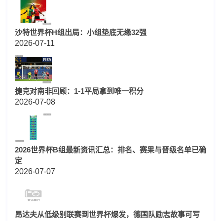
沙特世界杯H组出局：小组垫底无缘32强
2026-07-11
捷克对南非回顾：1-1平局拿到唯一积分
2026-07-08
2026世界杯B组最新资讯汇总：排名、赛果与晋级名单已确
定
2026-07-07
昂达夫从低级别联赛到世界杯爆发，德国队励志故事可写