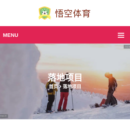
落地项目
首页
落地项目