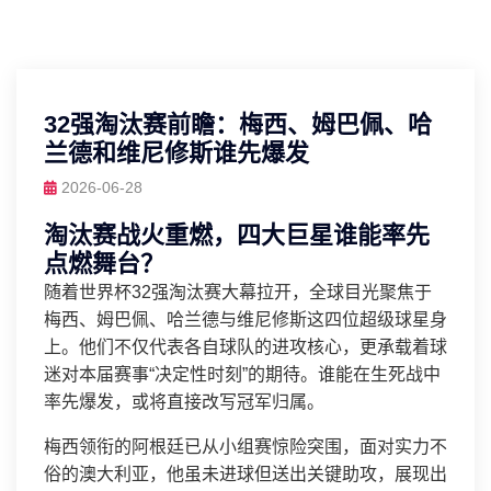
32强淘汰赛前瞻：梅西、姆巴佩、哈
兰德和维尼修斯谁先爆发
2026-06-28
淘汰赛战火重燃，四大巨星谁能率先
点燃舞台？
随着世界杯32强淘汰赛大幕拉开，全球目光聚焦于
梅西、姆巴佩、哈兰德与维尼修斯这四位超级球星身
上。他们不仅代表各自球队的进攻核心，更承载着球
迷对本届赛事“决定性时刻”的期待。谁能在生死战中
率先爆发，或将直接改写冠军归属。
梅西领衔的阿根廷已从小组赛惊险突围，面对实力不
俗的澳大利亚，他虽未进球但送出关键助攻，展现出