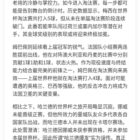
老将的冷静与掌控力。如今进入淘汰赛，每一步都可
能是告别舞台的倒计时。历史数据显示，梅西在世界
杯淘汰赛共打入5球，但从未在单届淘汰赛阶段连续
破门。此番若能率队闯过荷兰或塞内加尔等潜在对
手，其金球奖级别的表现或将迎来终极加冕。
姆巴佩则延续着上届冠军的锐气。法国队小组赛两连
胜提前出线，他在对阵澳大利亚和丹麦的比赛中分别
贡献1球1助和1球，状态火热。作为现役速度与终结
能力结合最完美的前锋之一，姆巴佩在淘汰赛向来高
效——上届世界杯他就在淘汰赛打入4球。面对可能
遭遇的英格兰、巴西等强敌，他的反击冲击力将成为
法国卫冕的关键变量。
相比之下，哈兰德的世界杯之旅开局略显沉寂。挪威
未能晋级正赛，但他所效力的曼城队友众多代表各自
国家队出战，而哈兰德本人并未出现在卡塔尔赛场。
此处需澄清：哈兰德因挪威未获参赛资格，并未参加
本届世界杯。因此所谓“哈兰德爆发”实为误传。真正