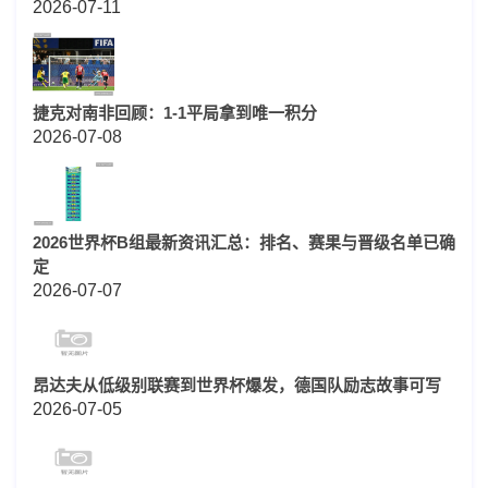
2026-07-11
捷克对南非回顾：1-1平局拿到唯一积分
2026-07-08
2026世界杯B组最新资讯汇总：排名、赛果与晋级名单已确
定
2026-07-07
昂达夫从低级别联赛到世界杯爆发，德国队励志故事可写
2026-07-05