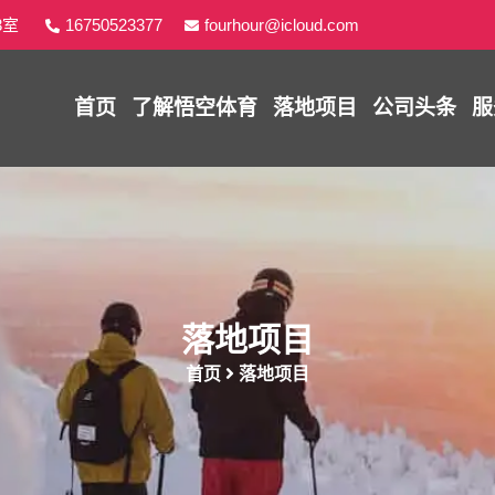
3室
16750523377
fourhour@icloud.com
首页
了解
悟空体育
落地项目
公司头条
服
落地项目
首页
落地项目