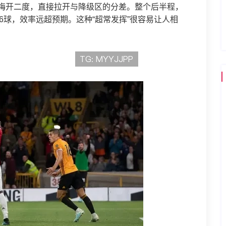
中梅开二度，直接拉开与降级区的分差。整个后半程，
入6球，效率远超预期。这种“超常发挥”很容易让人相