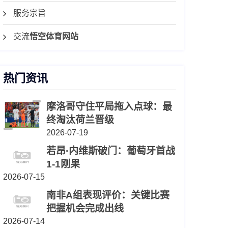
服务宗旨
交流
悟空体育网站
热门资讯
摩洛哥守住平局拖入点球：最
终淘汰荷兰晋级
2026-07-19
若昂·内维斯破门：葡萄牙首战
1-1刚果
2026-07-15
南非A组表现评价：关键比赛
把握机会完成出线
2026-07-14