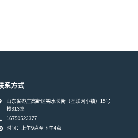
联系方式
山东省枣庄高新区锦水长街（互联网小镇）15号
楼313室
16750523377
时间：上午9点至下午4点