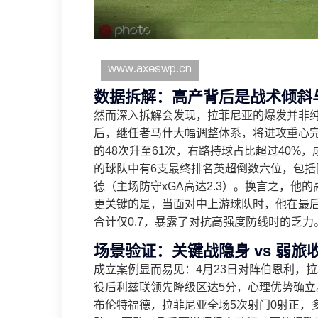
数据拆解：高产背后是战术倾斜
然而深入拆解会发现，拉菲尼亚的爆发并非
后，继任者马什大幅调整体系，将进攻重心
的48次升至61次，右路持球占比超过40%
的球队中有6支最终排名英超倒数六位，包括
德（主场防守xGA高达2.3）。换言之，他
更关键的是，当面对中上游球队时，他在最后
合计仅0.7，暴露了对抗高强度防线时的乏力
场景验证：关键战隐身 vs 弱
成立案例显而易见：4月23日对阵伯恩利，拉
役后利兹联领先降级区达5分，心理优势确立
布伦特福德，拉菲尼亚全场5次射门0射正，