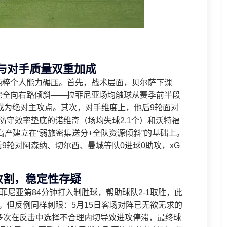
与对手质量双重加成
纯粹个人能力碾压。首先，战术层面，贝尔萨下课
完全向右路倾斜——拉菲尼亚场均触球从赛季前半段
，成为绝对主攻点。其次，对手维度上，他后9轮面对
防守效率垫底的诺维奇（场均失球2.1个）和沃特福
的高产建立在“弱旅密集送分+全队资源倾斜”的基础上。
9轮对阿森纳、切尔西、曼城等队0进球0助攻，xG
。
旅收割，稳定性存疑
菲尼亚第84分钟打入制胜球，帮助球队2-1取胜，此
。但反例同样刺眼：5月15日客场对阵已无欲无求的
多次在反击中选择不合理内切导致进攻停滞，最终球