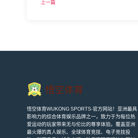
上一篇
悟空体育WUKONG SPORTS-官方网站！亚洲最具
影响力的综合体育娱乐品牌之一，致力于为每位热
爱运动的玩家带来无与伦比的尊享体验。覆盖亚洲
最火爆的真人娱乐、全球体育竞技、电子竞技投