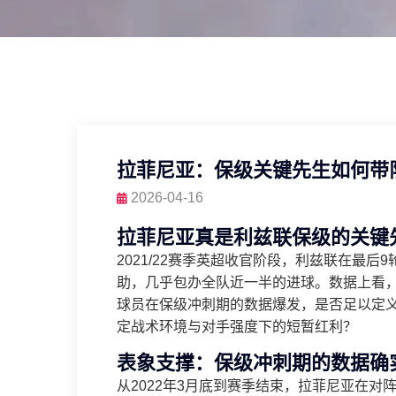
拉菲尼亚：保级关键先生如何带
2026-04-16
拉菲尼亚真是利兹联保级的关键
2021/22赛季英超收官阶段，利兹联在最后
助，几乎包办全队近一半的进球。数据上看，
球员在保级冲刺期的数据爆发，是否足以定义
定战术环境与对手强度下的短暂红利？
表象支撑：保级冲刺期的数据确
从2022年3月底到赛季结束，拉菲尼亚在