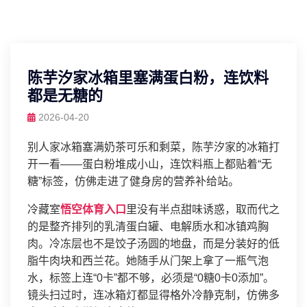
陈芋汐家冰箱里塞满蛋白粉，连饮料
都是无糖的
2026-04-20
别人家冰箱塞满奶茶可乐和剩菜，陈芋汐家的冰箱打
开一看——蛋白粉堆成小山，连饮料瓶上都贴着“无
糖”标签，仿佛走进了健身房的营养补给站。
冷藏室
悟空体育入口
里没有半点甜味诱惑，取而代之
的是整齐排列的乳清蛋白罐、电解质水和冰镇鸡胸
肉。冷冻层也不是饺子汤圆的地盘，而是分装好的低
脂牛肉块和西兰花。她随手从门架上拿了一瓶气泡
水，标签上连“0卡”都不够，必须是“0糖0卡0添加”。
镜头扫过时，连冰箱灯都显得格外冷静克制，仿佛多