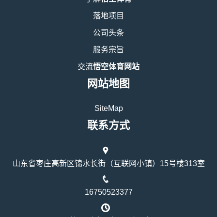
落地项目
公司头条
服务宗旨
交流
悟空体育网站
网站地图
SiteMap
联系方式
山东省枣庄高新区锦水长街（互联网小镇）15号楼313室
16750523377