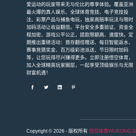
爱运动的玩家带来无与伦比的尊享体验。覆盖亚洲
最火爆的真人娱乐、全球体育竞技、电子竞技投
注、彩票产品与捕鱼电玩，独家高赔率玩法与限时
加码活动让收益翻倍。平台安全多重验证、资金全
程加密、游戏公平公正，提款限额高、速度快。定
期推出重磅活动：首存翻倍赠送、每日智能返水、
赛事竞猜奖金、百万级彩池派送、节日限时加码
等，让您玩得尽兴赚得更多。立即注册悟空体育，
加入全球精英玩家圈层，一起享受顶级娱乐与无限
财富机遇！
Copyright © 2026 - 版权所有
悟空体育WUKONG S