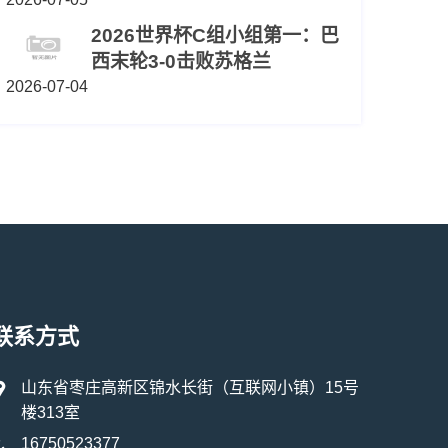
2026世界杯C组小组第一：巴
西末轮3-0击败苏格兰
2026-07-04
联系方式
山东省枣庄高新区锦水长街（互联网小镇）15号
楼313室
16750523377