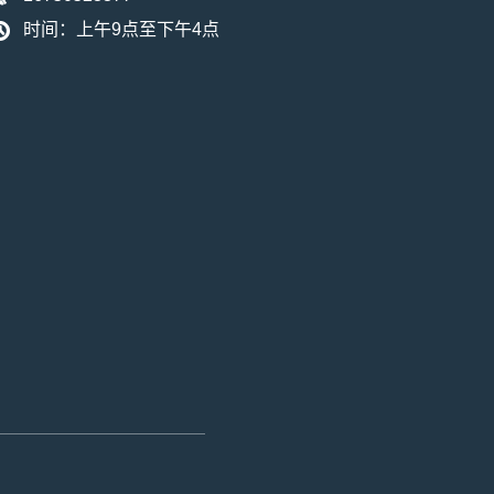
时间：上午9点至下午4点