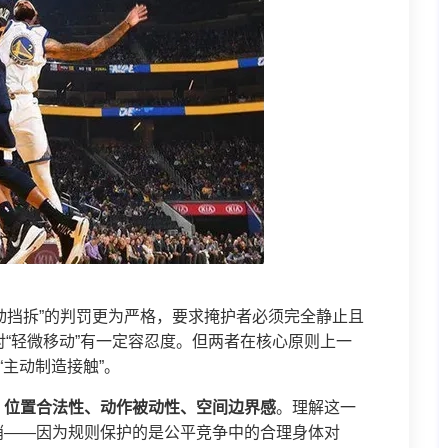
“移动挡拆”的判罚更为严格，要求掩护者必须完全静止且
对“轻微移动”有一定容忍度。但两者在核心原则上一
“主动制造接触”。
：位置合法性、动作被动性、空间边界感
。理解这一
哨——因为规则保护的是公平竞争中的合理身体对