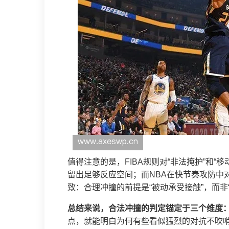
值得注意的是，FIBA规则对“非法掩护”和
留出足够反应空间；而NBA在快节奏攻防中
致：合理冲撞的前提是“被动承受接触”，而非
总结来说，合法冲撞的判定锚定于三个维度
点，就能明白为何有些看似猛烈的对抗不吹