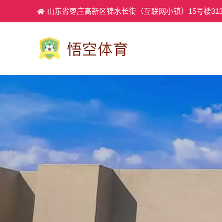
山东省枣庄高新区锦水长街（互联网小镇）15号楼31