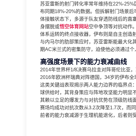
苏亚雷斯的射门转化率常年维持在22%-25%区
布同期18%-20%的数据。但拆解射门场景
体接触状态下，多源于队友穿透防线后的直塞
身摆脱或
悟空体育网站
空中争顶等对抗动作
体系运转的终点接收器，伊布则是自主创造
与内马尔的肋部策应时，苏亚雷斯能最大化
期AC米兰式的密集防守，迫使他必须通过个
高强度场景下的能力衰减曲线
2014年世界杯1/8决赛乌拉圭对阵哥伦比
2016年欧洲杯瑞典对阵德国，34岁的伊布
这类关键战表现揭示两人能力边界的临界点
球供给时，其背身策应与阵地攻坚能力明显
其赖以立足的爆发力与对抗优势在顶级防线面
赛场均成功对抗次数从3.2次降至1.7次，而
前者的能力衰减源于生理机能退化，后者则