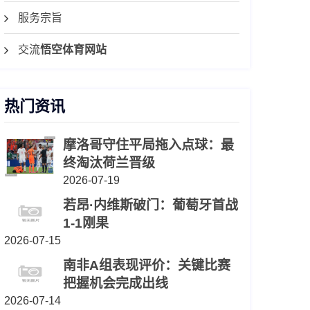
服务宗旨
交流
悟空体育网站
热门资讯
摩洛哥守住平局拖入点球：最
终淘汰荷兰晋级
2026-07-19
若昂·内维斯破门：葡萄牙首战
1-1刚果
2026-07-15
南非A组表现评价：关键比赛
把握机会完成出线
2026-07-14