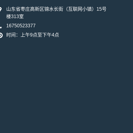
山东省枣庄高新区锦水长街（互联网小镇）15号
楼313室
16750523377
时间：上午9点至下午4点