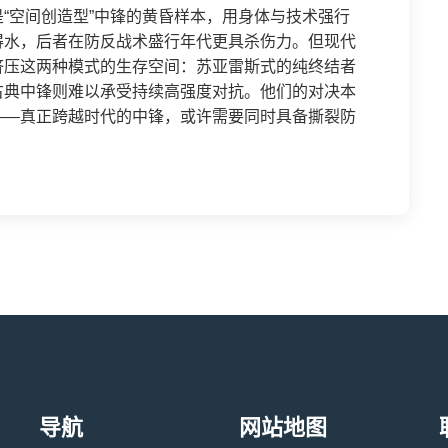
“空间创造型”中锋的黄昏样本，用身体与技术强行
得水，后者在防反战术盛行年代更具杀伤力。但现代
挤压这两种模式的生存空间：苏亚雷斯式的纯终结者
古典中锋则难以承受持续高强度对抗。他们的对决本
——真正跨越时代的中锋，或许需要同时具备撕裂防
导航
网站地图