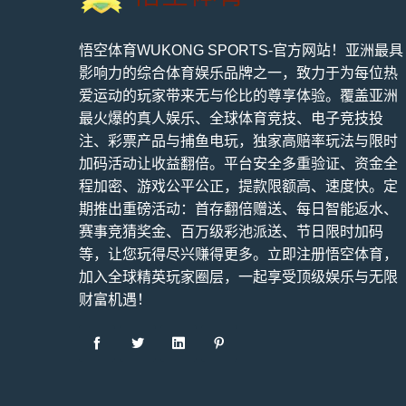
悟空体育WUKONG SPORTS-官方网站！亚洲最具
影响力的综合体育娱乐品牌之一，致力于为每位热
爱运动的玩家带来无与伦比的尊享体验。覆盖亚洲
最火爆的真人娱乐、全球体育竞技、电子竞技投
注、彩票产品与捕鱼电玩，独家高赔率玩法与限时
加码活动让收益翻倍。平台安全多重验证、资金全
程加密、游戏公平公正，提款限额高、速度快。定
期推出重磅活动：首存翻倍赠送、每日智能返水、
赛事竞猜奖金、百万级彩池派送、节日限时加码
等，让您玩得尽兴赚得更多。立即注册悟空体育，
加入全球精英玩家圈层，一起享受顶级娱乐与无限
财富机遇！