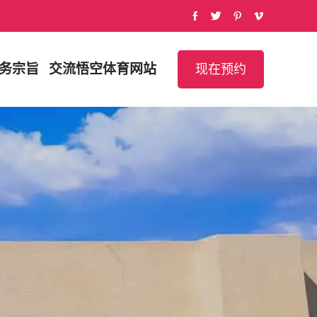
务宗旨
交流
悟空体育网站
现在预约