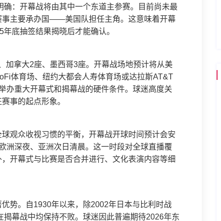
已明确：开幕战将由其中一个东道主参赛。目前尚未最
赛事主要承办国——美国队担任主角。这意味着开幕
25年底抽签结果揭晓后才能确认。
1座、加拿大2座、墨西哥3座。开幕战场地预计将从美
Fi体育场、纽约大都会人寿体育场或达拉斯AT&T
备举办重大开幕式和揭幕战的硬件条件。球迷高度关
征赛事的起点形象。
全球观众收视习惯的平衡，开幕战开球时间预计会安
应欧洲深夜、亚洲次日清晨。这一时段对全球直播覆
外，开幕式与比赛是否合并进行、文化表演内容等细
势。自1930年以来，除2002年日本与比利时战
在揭幕战中均保持不败。球迷因此普遍期待2026年东