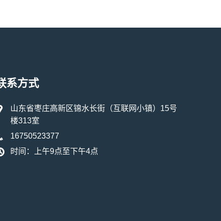
联系方式
山东省枣庄高新区锦水长街（互联网小镇）15号
楼313室
16750523377
时间：上午9点至下午4点