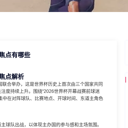
注焦点有哪些
注焦点解析
三国联合举办，这是世界杯历史上首次由三个国家共同
注度持续上升。围绕“2026世界杯开幕战赛前球迷
集中在对阵球队、比赛地点、开球时间、东道主角色
道主球队出战，以体现主办国的参与感和主场氛围。