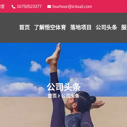
3室
16750523377
fourhour@icloud.com
首页
了解
悟空体育
落地项目
公司头条
服
公司头条
首页
公司头条