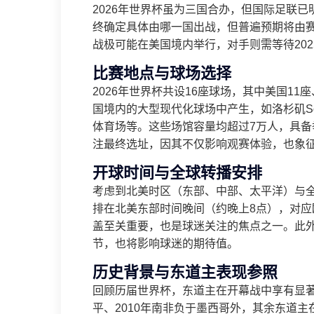
2026年世界杯虽为三国合办，但国际足联
终确定具体由哪一国出战，但普遍预期将由
战极可能在美国境内举行，对手则需等待20
比赛地点与球场选择
2026年世界杯共设16座球场，其中美国1
国境内的大型现代化球场中产生，如洛杉矶So
体育场等。这些场馆容量均超过7万人，具
注最终选址，因其不仅影响观赛体验，也象
开球时间与全球转播安排
考虑到北美时区（东部、中部、太平洋）与
排在北美东部时间晚间（约晚上8点），对
盖至关重要，也是球迷关注的焦点之一。此
节，也将影响球迷的期待值。
历史背景与东道主表现参照
回顾历届世界杯，东道主在开幕战中享有显著优
平、2010年南非负于墨西哥外，其余东道主