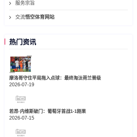
服务宗旨
交流
悟空体育网站
热门资讯
摩洛哥守住平局拖入点球：最终淘汰荷兰晋级
2026-07-19
若昂·内维斯破门：葡萄牙首战1-1刚果
2026-07-15