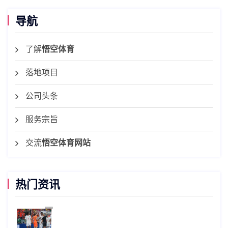
导航
了解
悟空体育
落地项目
公司头条
服务宗旨
交流
悟空体育网站
热门资讯