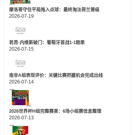
摩洛哥守住平局拖入点球：最终淘汰荷兰晋级
2026-07-19
若昂·内维斯破门：葡萄牙首战1-1刚果
2026-07-15
南非A组表现评价：关键比赛把握机会完成出线
2026-07-14
2026世界杯H组完整赛果：6场小组赛信息整理
2026-07-13