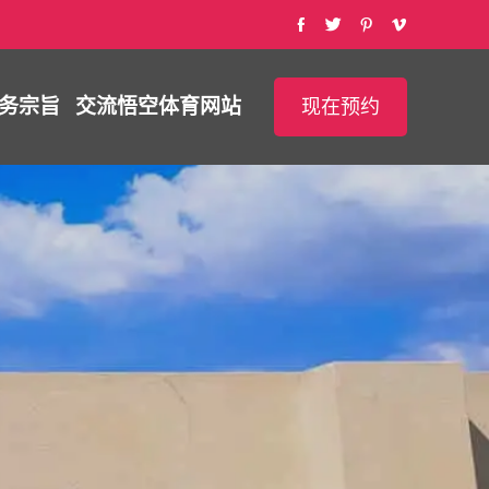
务宗旨
交流
悟空体育网站
现在预约