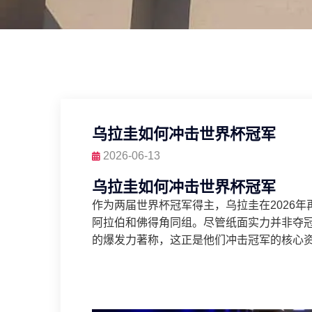
乌拉圭如何冲击世界杯冠军
2026-06-13
乌拉圭如何冲击世界杯冠军
作为两届世界杯冠军得主，乌拉圭在2026
阿拉伯和佛得角同组。尽管纸面实力并非夺
的爆发力著称，这正是他们冲击冠军的核心