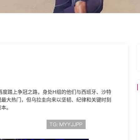
年再度踏上争冠之路，身处H组的他们与西班牙、沙特
冠最大热门，但乌拉圭向来以坚韧、纪律和关键时刻
资本。