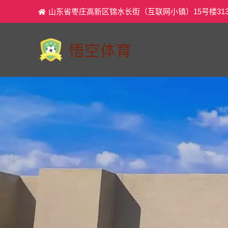
山东省枣庄高新区锦水长街（互联网小镇）15号楼31