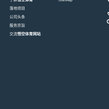
落地项目
公司头条
服务宗旨
交流
悟空体育网站