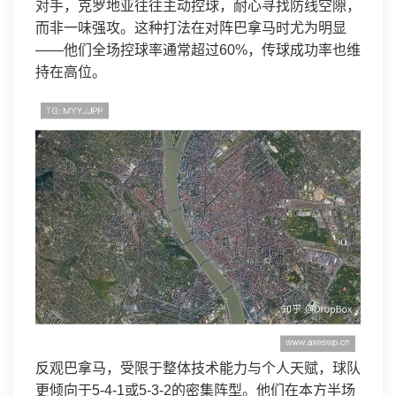
对手，克罗地亚往往主动控球，耐心寻找防线空隙，
而非一味强攻。这种打法在对阵巴拿马时尤为明显
——他们全场控球率通常超过60%，传球成功率也维
持在高位。
反观巴拿马，受限于整体技术能力与个人天赋，球队
更倾向于5-4-1或5-3-2的密集阵型。他们在本方半场