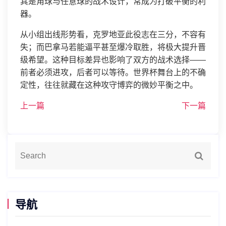
其是角球与任意球的战术设计，常成为打破平衡的利
器。
从小组出线形势看，克罗地亚此役志在三分，不容有
失；而巴拿马若能逼平甚至爆冷取胜，将极大提升晋
级希望。这种目标差异也影响了双方的战术选择——
前者必须进攻，后者可以等待。世界杯舞台上的不确
定性，往往就藏在这种攻守博弈的微妙平衡之中。
上一篇
下一篇
导航