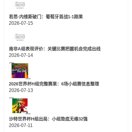
若昂·内维斯破门：葡萄牙首战1-1刚果
2026-07-15
南非A组表现评价：关键比赛把握机会完成出线
2026-07-14
2026世界杯H组完整赛果：6场小组赛信息整理
2026-07-13
沙特世界杯H组出局：小组垫底无缘32强
2026-07-11