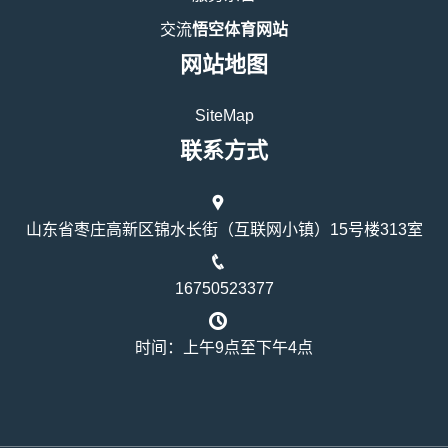
交流
悟空体育网站
网站地图
SiteMap
联系方式
山东省枣庄高新区锦水长街（互联网小镇）15号楼313室
16750523377
时间：上午9点至下午4点