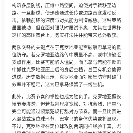
构筑多层防线，压缩中路空间，迫使对手转移至边
路。一旦断球，便迅速通过长传或边路直塞发动反
击，依赖前锋的速度与对抗能力制造威胁。这种策略
虽显被动，但在面对强队时屡试不爽，尤其在世界杯
这样的高压舞台上，务实打法往往能带来意外收获。
两队交锋的关键点在于克罗地亚能否破解巴拿马的低
位防守。若克罗地亚边路传中质量不高，或中锋缺乏
支点作用，比赛可能陷入僵局。而巴拿马若能在反击
中抓住克罗地亚压上后的身后空档，甚至有机会偷得
进球。历史数据显示，克罗地亚面对密集防守时破门
效率并不稳定，这为巴拿马保留了一线生机。
此外，比赛节奏的掌控也成为胜负手。克罗地亚擅长
慢节奏渗透，但若裁判尺度宽松、对抗激烈，巴拿马
完全可能通过频繁犯规打乱对方节奏。而一旦比赛进
入混战或定位球环节，巴拿马的身体优势或将显现。
不过，克罗地亚在定位球攻防两端同样经验丰富，尤